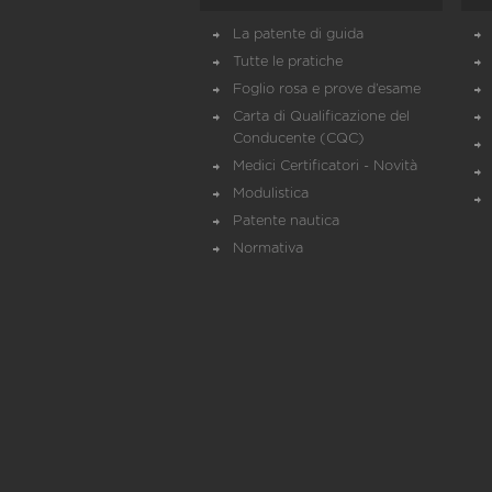
La patente di guida
Tutte le pratiche
Foglio rosa e prove d’esame
Carta di Qualificazione del
Conducente (CQC)
Medici Certificatori - Novità
Modulistica
Patente nautica
Normativa