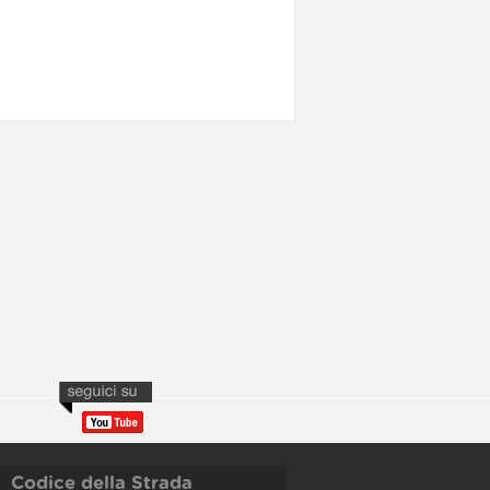
Codice della Strada