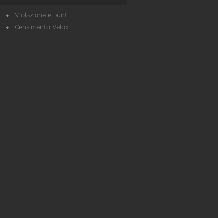
Violazione e punti
Censimento Velox