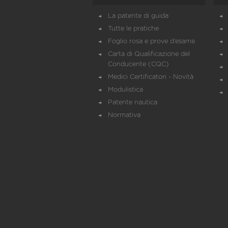
La patente di guida
Tutte le pratiche
Foglio rosa e prove d’esame
Carta di Qualificazione del
Conducente (CQC)
Medici Certificatori - Novità
Modulistica
Patente nautica
Normativa