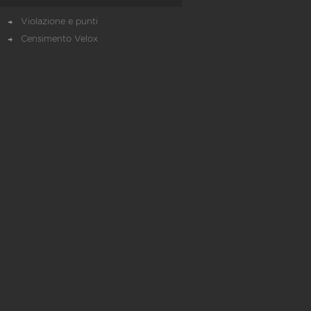
Violazione e punti
Censimento Velox