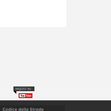
Codice della Strada