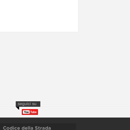
Codice della Strada