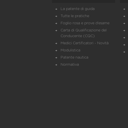
La patente di guida
Tutte le pratiche
Foglio rosa e prove d’esame
Carta di Qualificazione del
Conducente (CQC)
Medici Certificatori - Novità
Modulistica
Patente nautica
Normativa