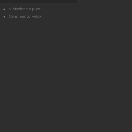
Violazione e punti
Censimento Velox