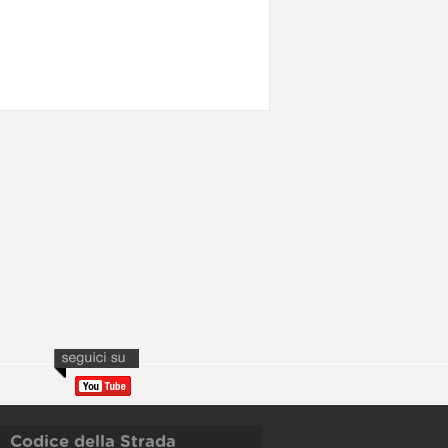
Codice della Strada