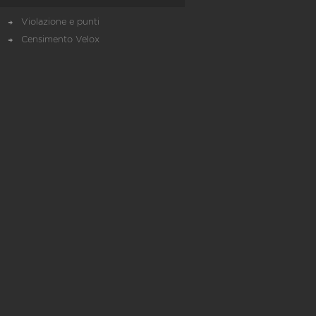
Violazione e punti
Censimento Velox