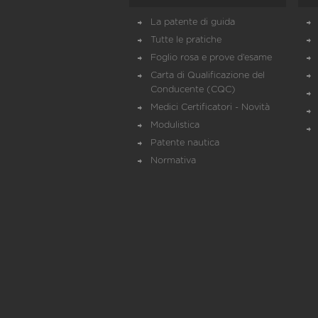
La patente di guida
Tutte le pratiche
Foglio rosa e prove d’esame
Carta di Qualificazione del
Conducente (CQC)
Medici Certificatori - Novità
Modulistica
Patente nautica
Normativa