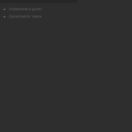
Violazione e punti
Censimento Velox