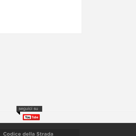
Codice della Strada