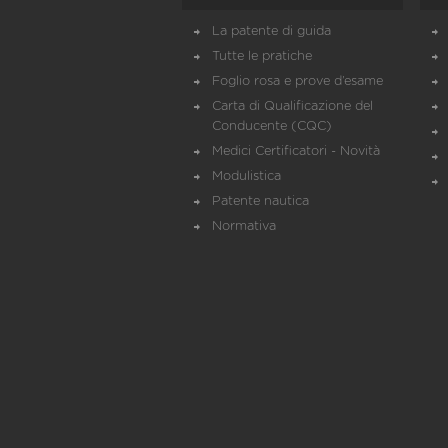
La patente di guida
Tutte le pratiche
Foglio rosa e prove d’esame
Carta di Qualificazione del
Conducente (CQC)
Medici Certificatori - Novità
Modulistica
Patente nautica
Normativa