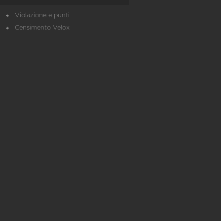
Violazione e punti
Censimento Velox