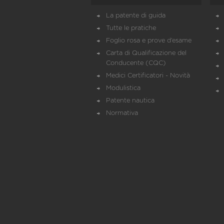
La patente di guida
Tutte le pratiche
Foglio rosa e prove d’esame
Carta di Qualificazione del
Conducente (CQC)
Medici Certificatori - Novità
Modulistica
Patente nautica
Normativa