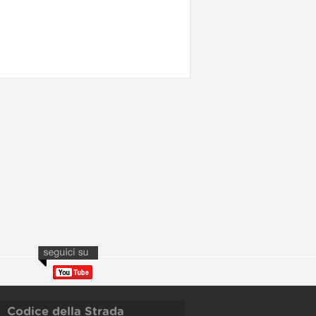
Codice della Strada