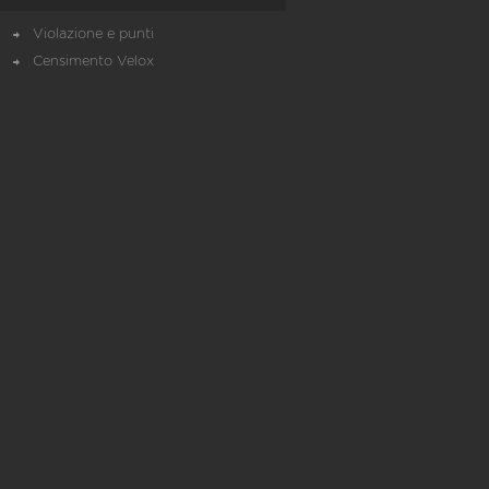
Violazione e punti
Censimento Velox