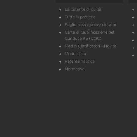
La patente di guida
Tutte le pratiche
Foglio rosa e prove d’esame
Carta di Qualificazione del
Conducente (CQC)
Medici Certificatori - Novità
Modulistica
Patente nautica
Normativa