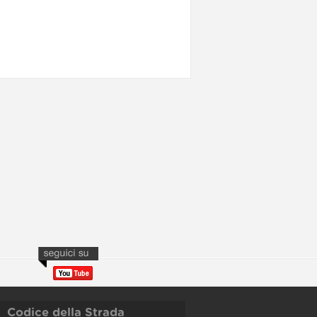
Codice della Strada