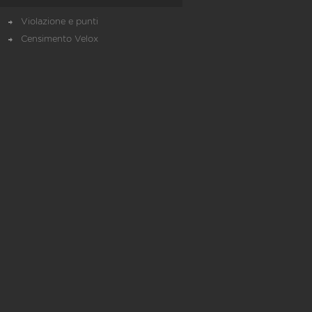
Violazione e punti
Censimento Velox