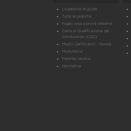
La patente di guida
Tutte le pratiche
Foglio rosa e prove d’esame
Carta di Qualificazione del
Conducente (CQC)
Medici Certificatori - Novità
Modulistica
Patente nautica
Normativa