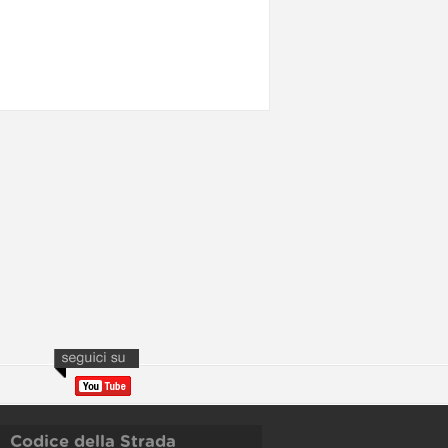
Codice della Strada