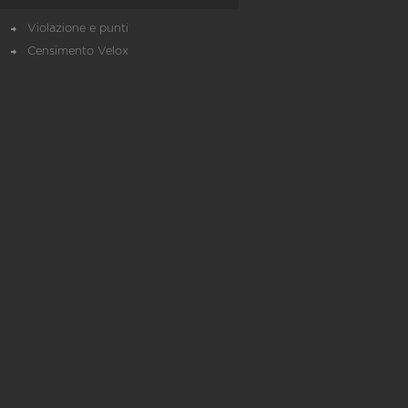
Violazione e punti
Censimento Velox