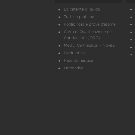
La patente di guida
Tutte le pratiche
Foglio rosa e prove d’esame
Carta di Qualificazione del
Conducente (CQC)
Medici Certificatori - Novità
Modulistica
Patente nautica
Normativa