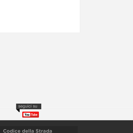
Codice della Strada