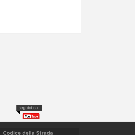
Codice della Strada