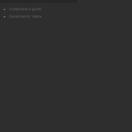
Violazione e punti
Censimento Velox