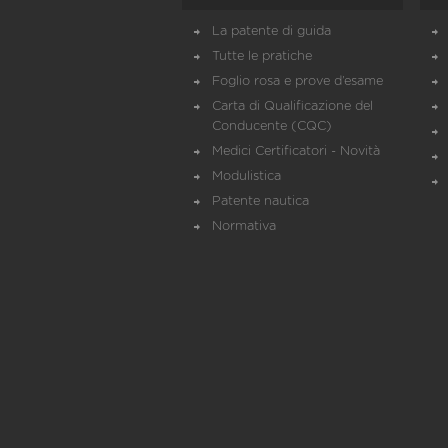
La patente di guida
Tutte le pratiche
Foglio rosa e prove d’esame
Carta di Qualificazione del
Conducente (CQC)
Medici Certificatori - Novità
Modulistica
Patente nautica
Normativa