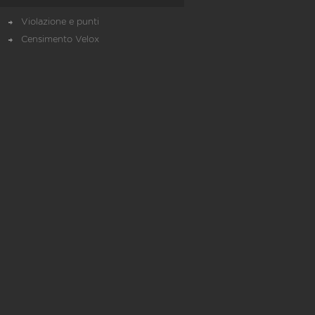
Violazione e punti
Censimento Velox