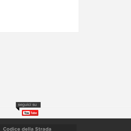
Codice della Strada