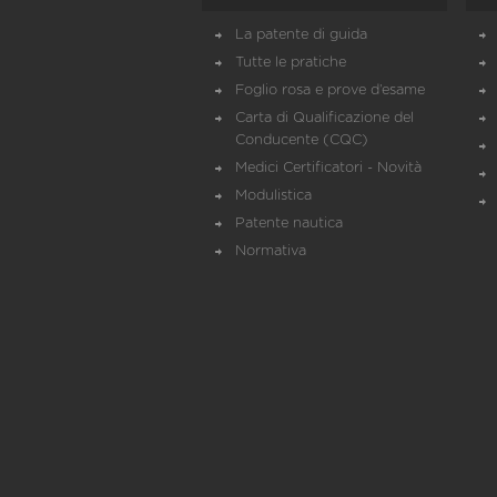
La patente di guida
Tutte le pratiche
Foglio rosa e prove d’esame
Carta di Qualificazione del
Conducente (CQC)
Medici Certificatori - Novità
Modulistica
Patente nautica
Normativa