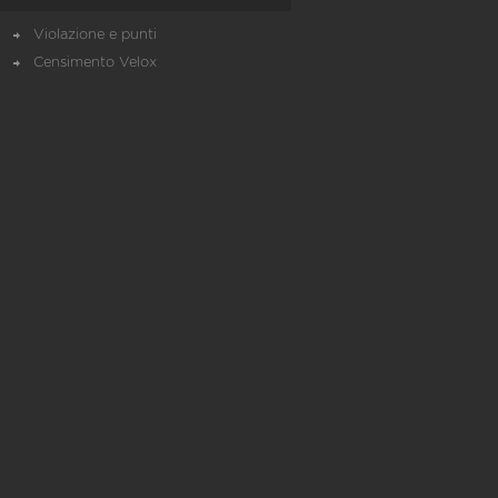
Violazione e punti
Censimento Velox