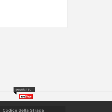
Codice della Strada