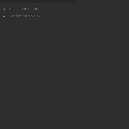
Violazione e punti
Censimento Velox