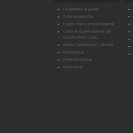
La patente di guida
Tutte le pratiche
Foglio rosa e prove d’esame
Carta di Qualificazione del
Conducente (CQC)
Medici Certificatori - Novità
Modulistica
Patente nautica
Normativa