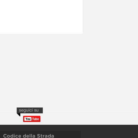
Codice della Strada