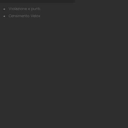
Violazione e punti
Censimento Velox