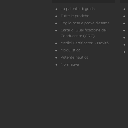
La patente di guida
Tutte le pratiche
Foglio rosa e prove d’esame
Carta di Qualificazione del
Conducente (CQC)
Medici Certificatori - Novità
Modulistica
Patente nautica
Normativa