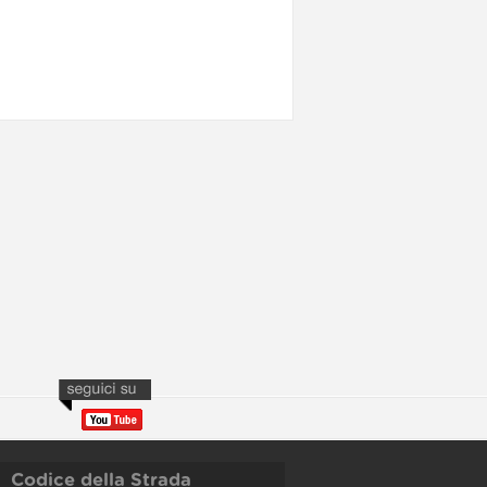
Codice della Strada