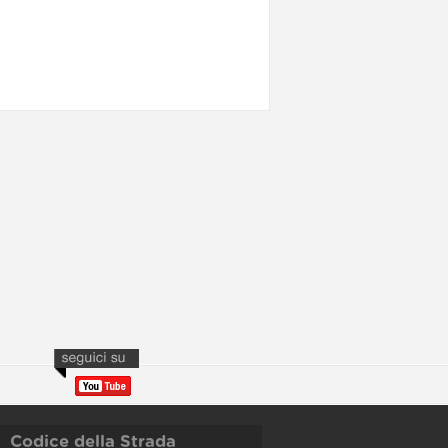
Codice della Strada