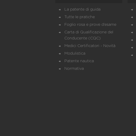
La patente di guida
Tutte le pratiche
Foglio rosa e prove d’esame
Carta di Qualificazione del
Conducente (CQC)
Medici Certificatori - Novità
Modulistica
Patente nautica
Normativa