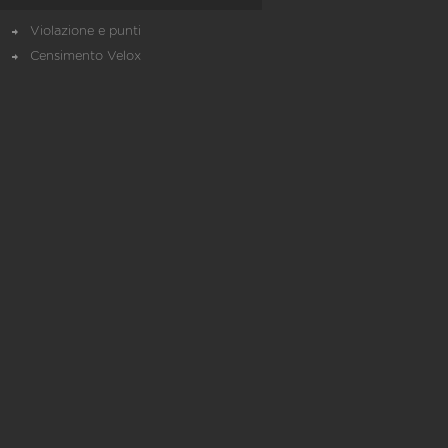
Violazione e punti
Censimento Velox