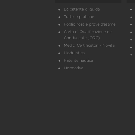
La patente di guida
Tutte le pratiche
Foglio rosa e prove d’esame
Carta di Qualificazione del
Conducente (CQC)
Medici Certificatori - Novità
Modulistica
Patente nautica
Normativa