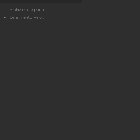
Violazione e punti
Censimento Velox