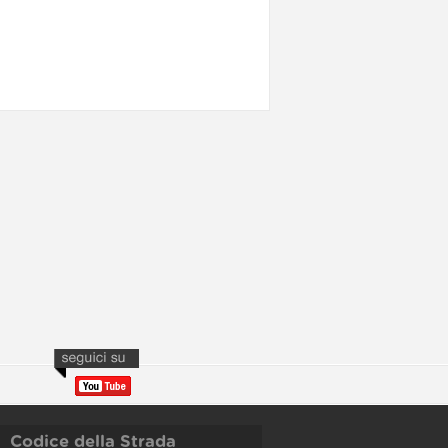
Codice della Strada