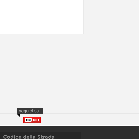
Codice della Strada