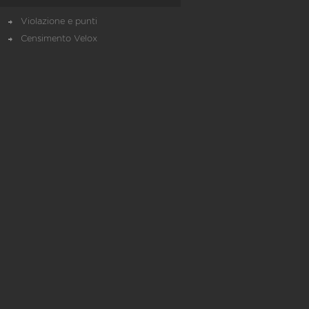
Violazione e punti
Censimento Velox