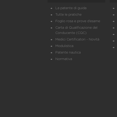
La patente di guida
Tutte le pratiche
Foglio rosa e prove d’esame
Carta di Qualificazione del
Conducente (CQC)
Medici Certificatori - Novità
Modulistica
Patente nautica
Normativa