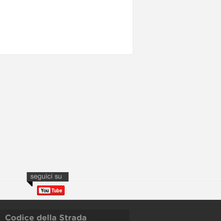
Codice della Strada