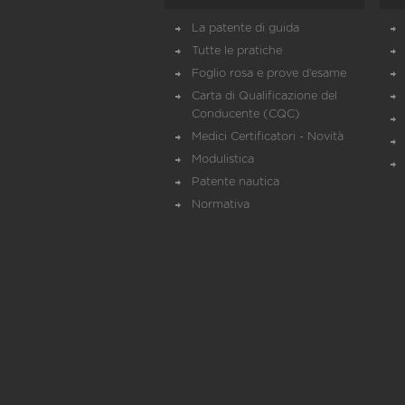
La patente di guida
Tutte le pratiche
Foglio rosa e prove d’esame
Carta di Qualificazione del
Conducente (CQC)
Medici Certificatori - Novità
Modulistica
Patente nautica
Normativa