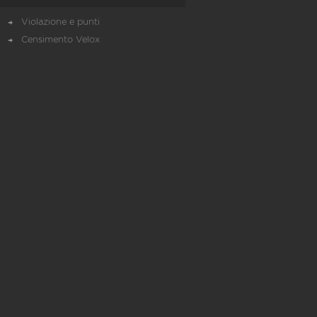
Violazione e punti
Censimento Velox