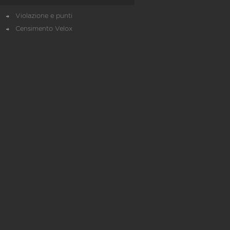
Violazione e punti
Censimento Velox