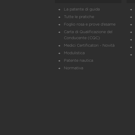
La patente di guida
Tutte le pratiche
Foglio rosa e prove d’esame
Carta di Qualificazione del
Conducente (CQC)
Medici Certificatori - Novità
Modulistica
Patente nautica
Normativa