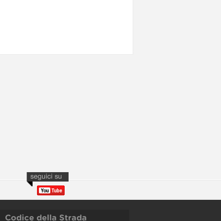
Codice della Strada