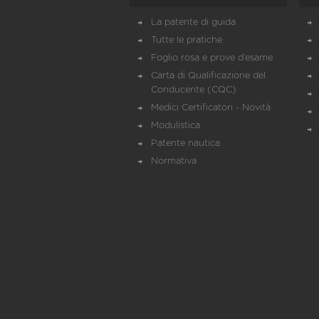
La patente di guida
Tutte le pratiche
Foglio rosa e prove d’esame
Carta di Qualificazione del
Conducente (CQC)
Medici Certificatori - Novità
Modulistica
Patente nautica
Normativa