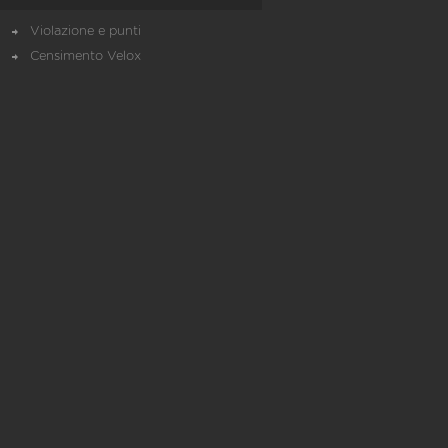
Violazione e punti
Censimento Velox