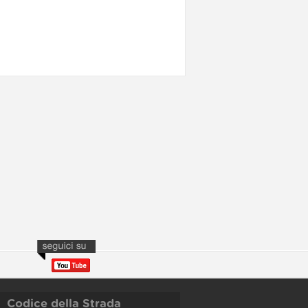
Codice della Strada