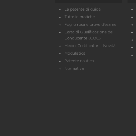
La patente di guida
Tutte le pratiche
Foglio rosa e prove d’esame
Carta di Qualificazione del
Conducente (CQC)
Medici Certificatori - Novità
Modulistica
Patente nautica
Normativa