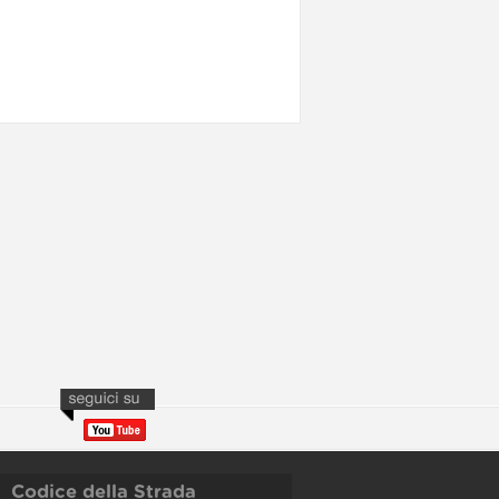
Codice della Strada