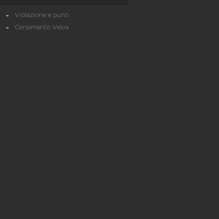
Violazione e punti
Censimento Velox