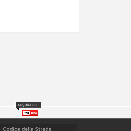
Codice della Strada