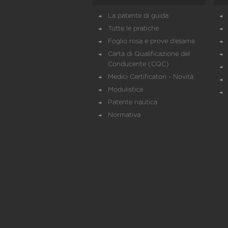
La patente di guida
Tutte le pratiche
Foglio rosa e prove d’esame
Carta di Qualificazione del
Conducente (CQC)
Medici Certificatori - Novità
Modulistica
Patente nautica
Normativa