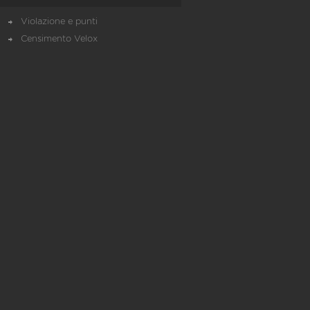
Violazione e punti
Censimento Velox