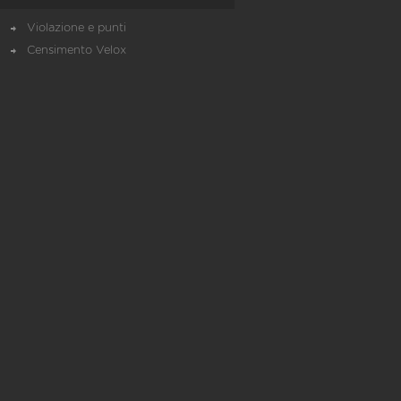
Violazione e punti
Censimento Velox