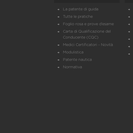
La patente di guida
Tutte le pratiche
Foglio rosa e prove d’esame
Carta di Qualificazione del
Conducente (CQC)
Medici Certificatori - Novità
Modulistica
Patente nautica
Normativa