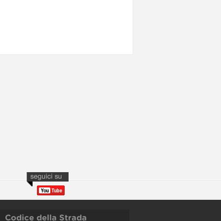
Codice della Strada