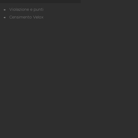
Violazione e punti
Censimento Velox