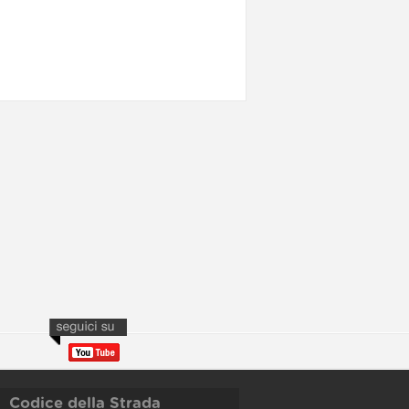
Codice della Strada