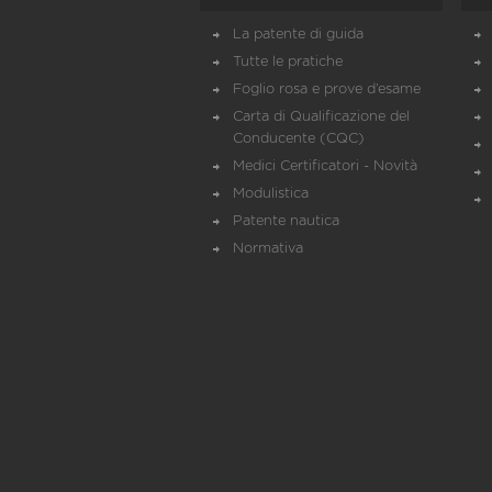
La patente di guida
Tutte le pratiche
Foglio rosa e prove d’esame
Carta di Qualificazione del
Conducente (CQC)
Medici Certificatori - Novità
Modulistica
Patente nautica
Normativa