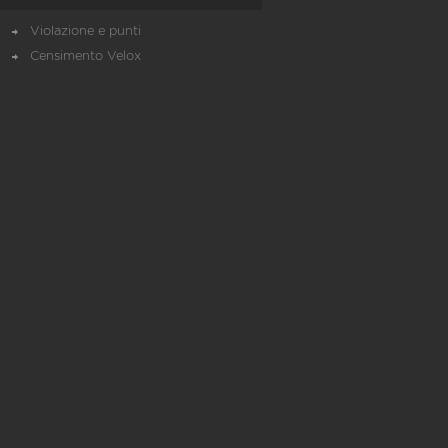
Violazione e punti
Censimento Velox