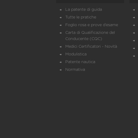
La patente di guida
Tutte le pratiche
Foglio rosa e prove d’esame
Carta di Qualificazione del
Conducente (CQC)
Medici Certificatori - Novità
Modulistica
Patente nautica
Normativa