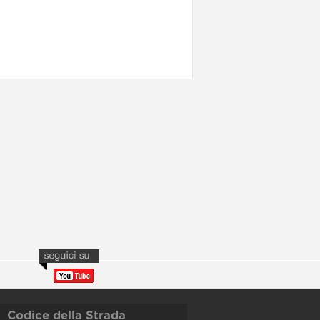
Codice della Strada