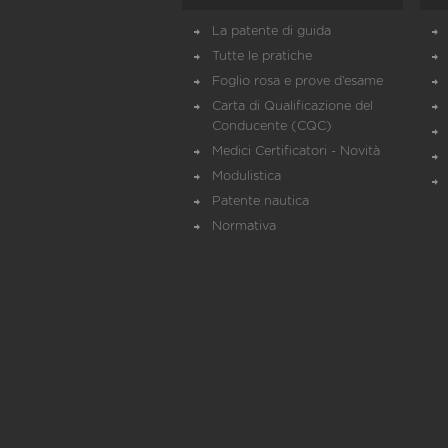
La patente di guida
Tutte le pratiche
Foglio rosa e prove d’esame
Carta di Qualificazione del
Conducente (CQC)
Medici Certificatori - Novità
Modulistica
Patente nautica
Normativa