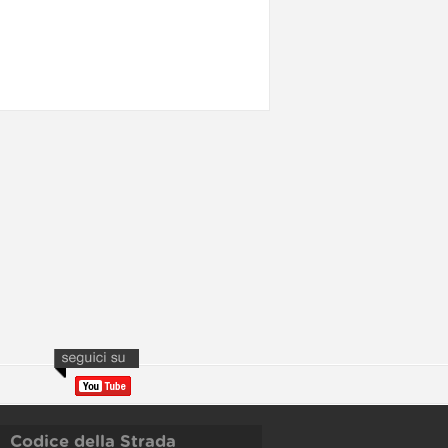
Codice della Strada