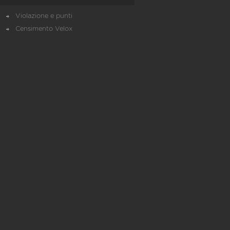
Violazione e punti
Censimento Velox