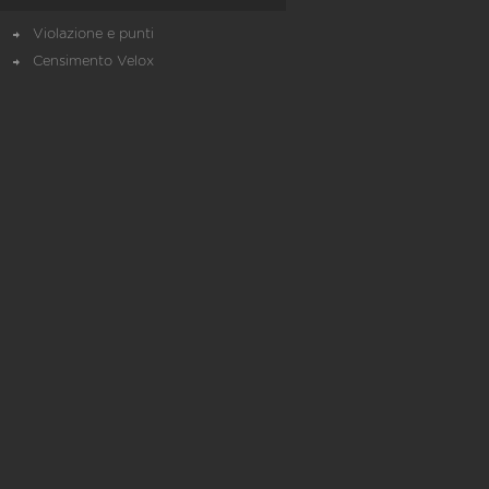
Violazione e punti
Censimento Velox