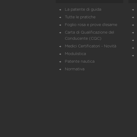
La patente di guida
Tutte le pratiche
Foglio rosa e prove d’esame
Carta di Qualificazione del
Conducente (CQC)
Medici Certificatori - Novità
Modulistica
Patente nautica
Normativa