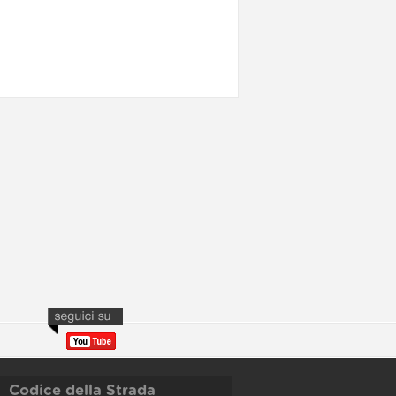
Codice della Strada