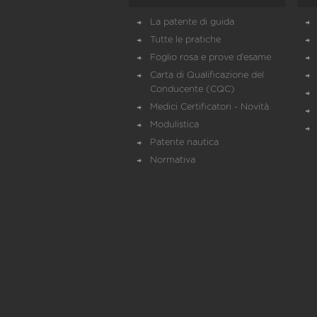
La patente di guida
Tutte le pratiche
Foglio rosa e prove d’esame
Carta di Qualificazione del
Conducente (CQC)
Medici Certificatori - Novità
Modulistica
Patente nautica
Normativa