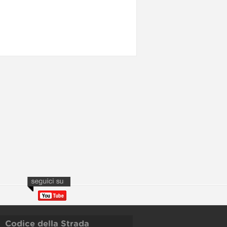
Codice della Strada