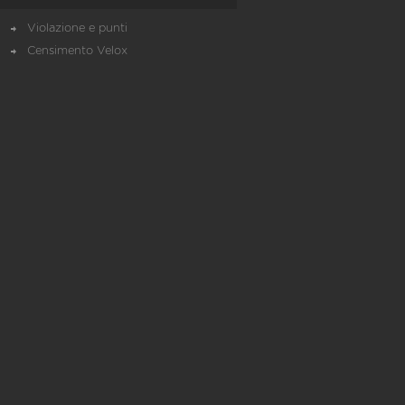
Violazione e punti
Censimento Velox