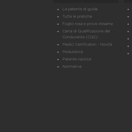
La patente di guida
Tutte le pratiche
Foglio rosa e prove d’esame
Carta di Qualificazione del
Conducente (CQC)
Medici Certificatori - Novità
Modulistica
Patente nautica
Normativa