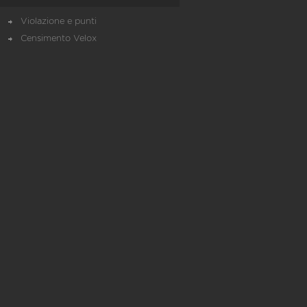
Violazione e punti
Censimento Velox