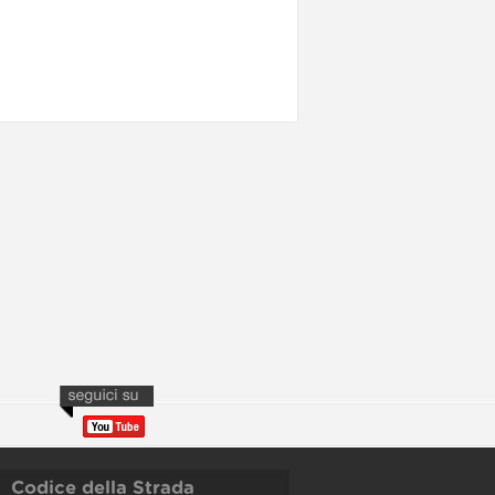
Codice della Strada