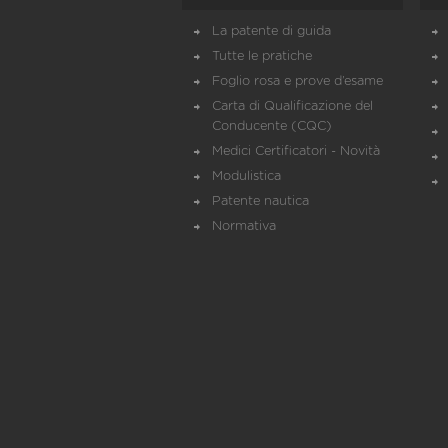
La patente di guida
Tutte le pratiche
Foglio rosa e prove d’esame
Carta di Qualificazione del
Conducente (CQC)
Medici Certificatori - Novità
Modulistica
Patente nautica
Normativa