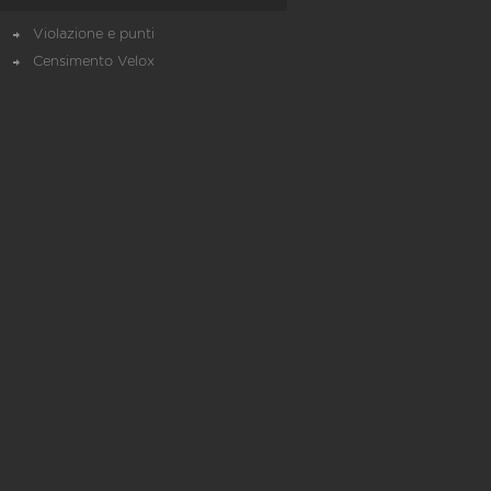
Violazione e punti
Censimento Velox