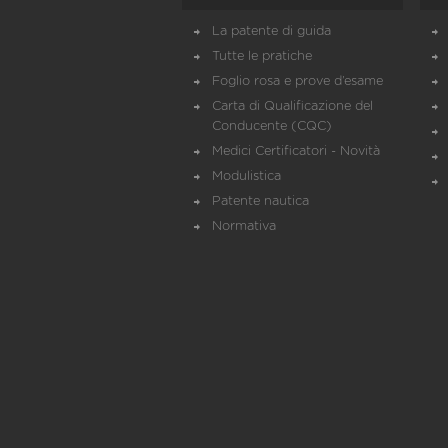
La patente di guida
Tutte le pratiche
Foglio rosa e prove d’esame
Carta di Qualificazione del
Conducente (CQC)
Medici Certificatori - Novità
Modulistica
Patente nautica
Normativa