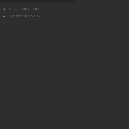
Violazione e punti
Censimento Velox