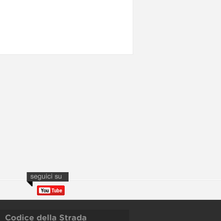
Codice della Strada