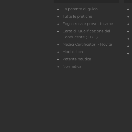
La patente di guida
Tutte le pratiche
Foglio rosa e prove d’esame
Carta di Qualificazione del
Conducente (CQC)
Medici Certificatori - Novità
Modulistica
Patente nautica
Normativa