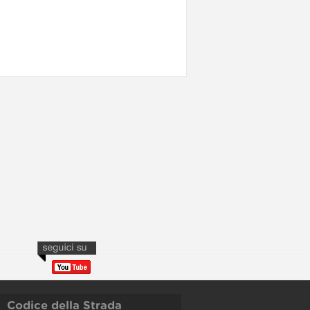
Codice della Strada