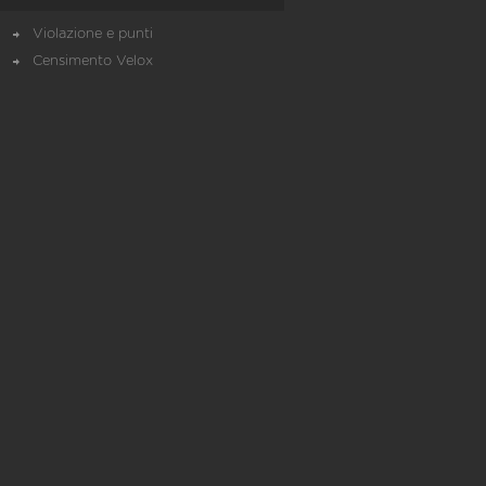
Violazione e punti
Censimento Velox