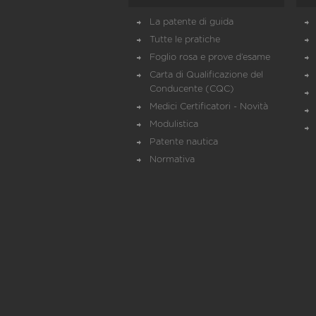
La patente di guida
Tutte le pratiche
Foglio rosa e prove d’esame
Carta di Qualificazione del
Conducente (CQC)
Medici Certificatori - Novità
Modulistica
Patente nautica
Normativa