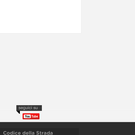
Codice della Strada