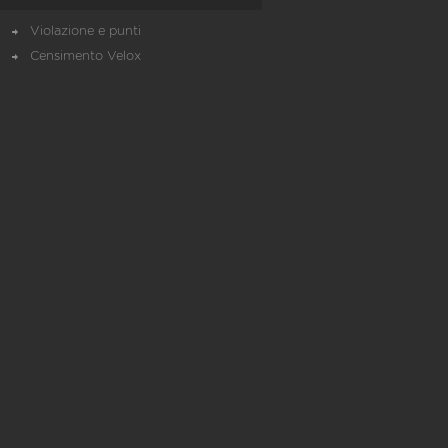
Violazione e punti
Censimento Velox