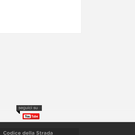
Codice della Strada