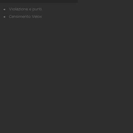
Violazione e punti
Censimento Velox