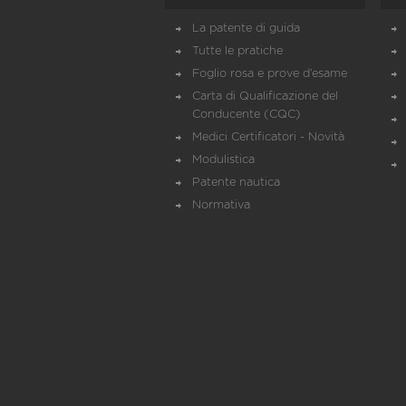
La patente di guida
Tutte le pratiche
Foglio rosa e prove d’esame
Carta di Qualificazione del
Conducente (CQC)
Medici Certificatori - Novità
Modulistica
Patente nautica
Normativa