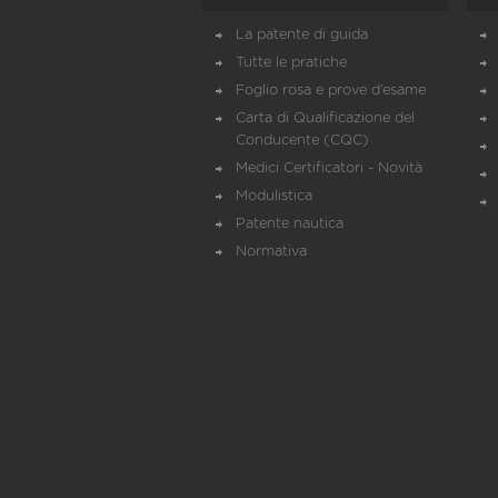
La patente di guida
Tutte le pratiche
Foglio rosa e prove d’esame
Carta di Qualificazione del
Conducente (CQC)
Medici Certificatori - Novità
Modulistica
Patente nautica
Normativa