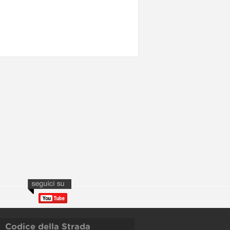
Codice della Strada