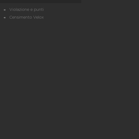
Violazione e punti
Censimento Velox