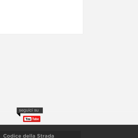
Codice della Strada