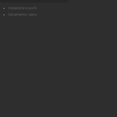
Violazione e punti
Censimento Velox