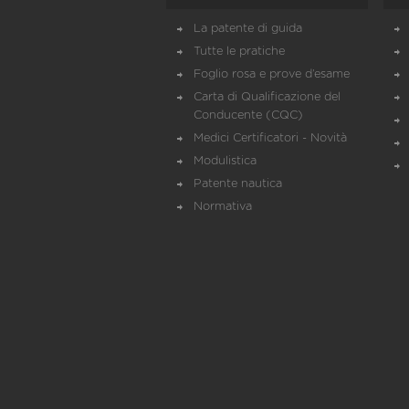
La patente di guida
Tutte le pratiche
Foglio rosa e prove d’esame
Carta di Qualificazione del
Conducente (CQC)
Medici Certificatori - Novità
Modulistica
Patente nautica
Normativa