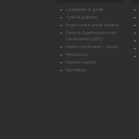
La patente di guida
Tutte le pratiche
Foglio rosa e prove d’esame
Carta di Qualificazione del
Conducente (CQC)
Medici Certificatori - Novità
Modulistica
Patente nautica
Normativa