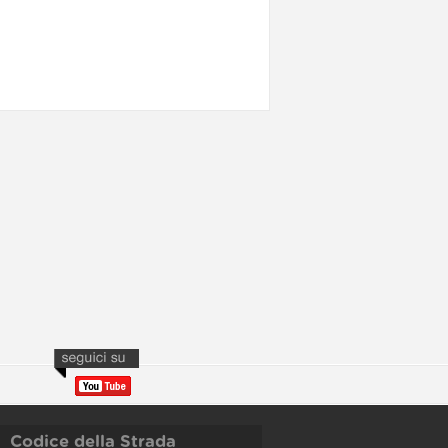
Codice della Strada