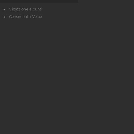
Violazione e punti
Censimento Velox