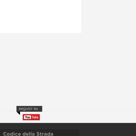
Codice della Strada