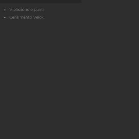
Violazione e punti
Censimento Velox