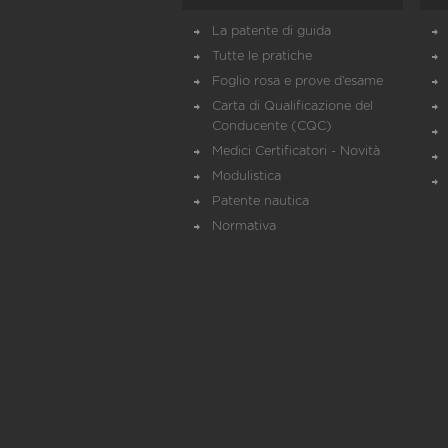
La patente di guida
Tutte le pratiche
Foglio rosa e prove d’esame
Carta di Qualificazione del
Conducente (CQC)
Medici Certificatori - Novità
Modulistica
Patente nautica
Normativa