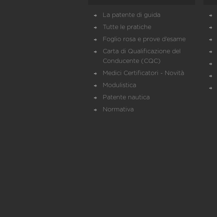
La patente di guida
Tutte le pratiche
Foglio rosa e prove d’esame
Carta di Qualificazione del
Conducente (CQC)
Medici Certificatori - Novità
Modulistica
Patente nautica
Normativa