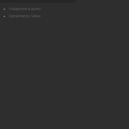
Violazione e punti
Censimento Velox