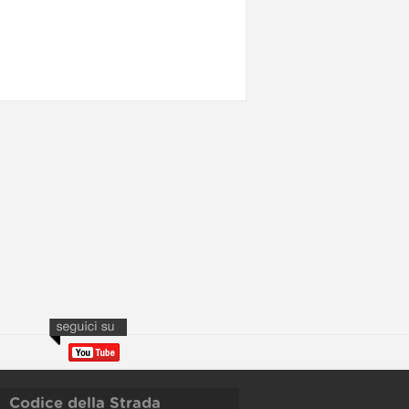
Codice della Strada