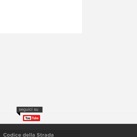
Codice della Strada