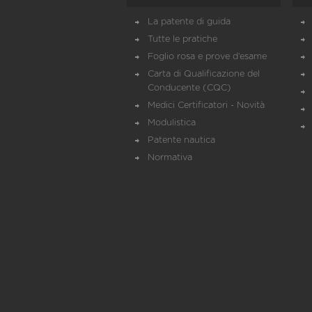
La patente di guida
Tutte le pratiche
Foglio rosa e prove d’esame
Carta di Qualificazione del
Conducente (CQC)
Medici Certificatori - Novità
Modulistica
Patente nautica
Normativa