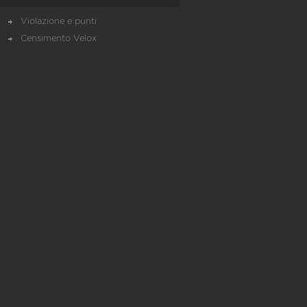
Violazione e punti
Censimento Velox