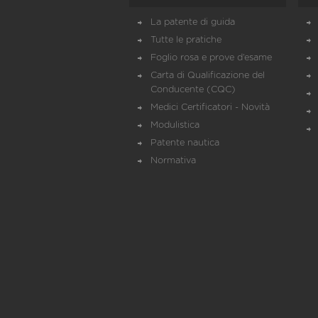
La patente di guida
Tutte le pratiche
Foglio rosa e prove d’esame
Carta di Qualificazione del
Conducente (CQC)
Medici Certificatori - Novità
Modulistica
Patente nautica
Normativa