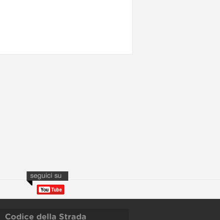
Codice della Strada