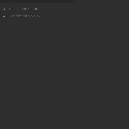
Violazione e punti
Censimento Velox