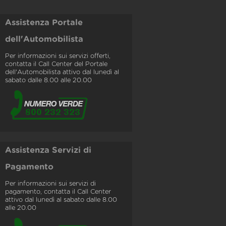
Assistenza Portale
dell'Automobilista
Per informazioni sui servizi offerti,
contatta il Call Center del Portale
dell'Automobilista attivo dal lunedì al
sabato dalle 8.00 alle 20.00
Assistenza Servizi di
Pagamento
Per informazioni sui servizi di
pagamento, contatta il Call Center
attivo dal lunedì al sabato dalle 8.00
alle 20.00