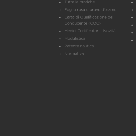
Tutte le pratiche
Foglio rosa e prove d’esame
Carta di Qualificazione del
Conducente (CQC)
Medici Certificatori - Novità
Modulistica
Patente nautica
Normativa