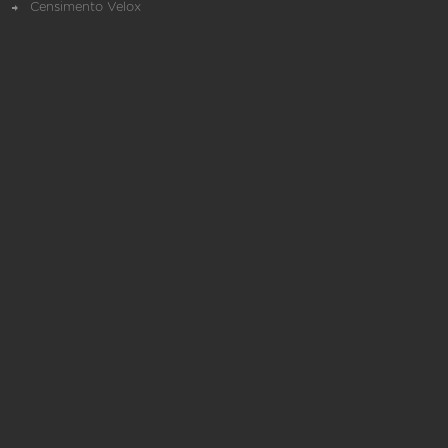
Censimento Velox