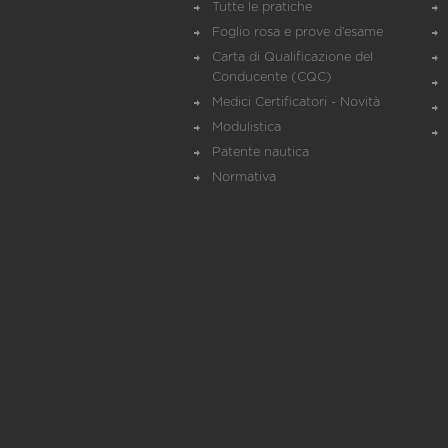
Tutte le pratiche
Foglio rosa e prove d’esame
Carta di Qualificazione del
Conducente (CQC)
Medici Certificatori - Novità
Modulistica
Patente nautica
Normativa