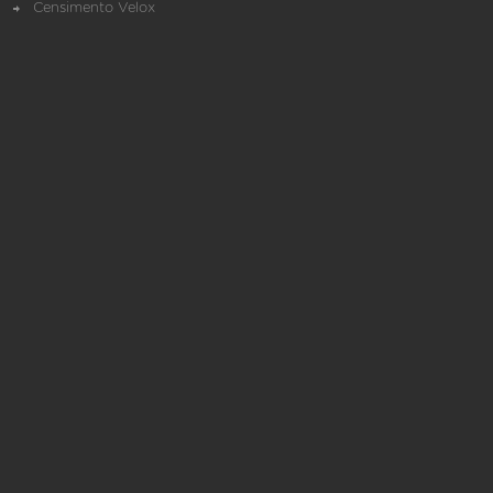
Censimento Velox