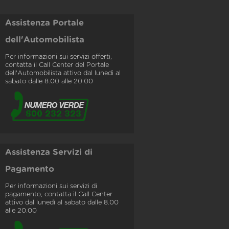
Assistenza Portale
dell'Automobilista
Per informazioni sui servizi offerti,
contatta il Call Center del Portale
dell'Automobilista attivo dal lunedì al
sabato dalle 8.00 alle 20.00
Assistenza Servizi di
Pagamento
Per informazioni sui servizi di
pagamento, contatta il Call Center
attivo dal lunedì al sabato dalle 8.00
alle 20.00