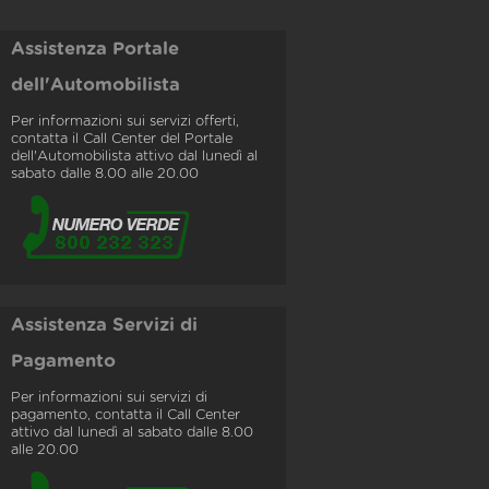
Assistenza Portale
dell'Automobilista
Per informazioni sui servizi offerti,
contatta il Call Center del Portale
dell'Automobilista attivo dal lunedì al
sabato dalle 8.00 alle 20.00
Assistenza Servizi di
Pagamento
Per informazioni sui servizi di
pagamento, contatta il Call Center
attivo dal lunedì al sabato dalle 8.00
alle 20.00