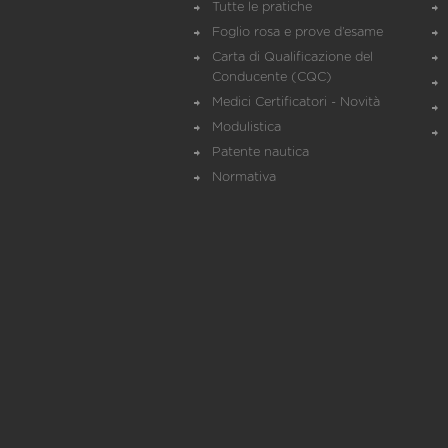
Tutte le pratiche
Foglio rosa e prove d’esame
Carta di Qualificazione del
Conducente (CQC)
Medici Certificatori - Novità
Modulistica
Patente nautica
Normativa