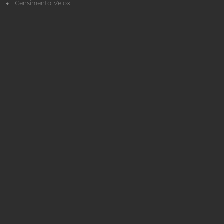
Censimento Velox