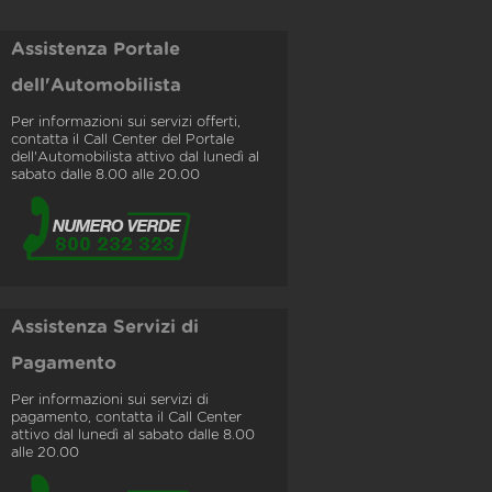
Assistenza Portale
dell'Automobilista
Per informazioni sui servizi offerti,
contatta il Call Center del Portale
dell'Automobilista attivo dal lunedì al
sabato dalle 8.00 alle 20.00
Assistenza Servizi di
Pagamento
Per informazioni sui servizi di
pagamento, contatta il Call Center
attivo dal lunedì al sabato dalle 8.00
alle 20.00