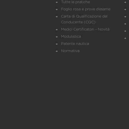
Tutte le pratiche
Foglio rosa e prove d’esame
Carta di Qualificazione del
Conducente (CQC)
Medici Certificatori - Novità
Modulistica
Patente nautica
Normativa