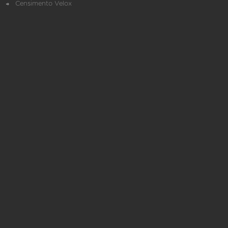
Censimento Velox