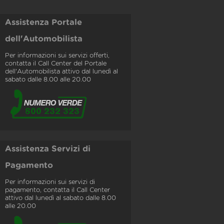
Assistenza Portale
dell'Automobilista
Per informazioni sui servizi offerti,
contatta il Call Center del Portale
dell'Automobilista attivo dal lunedì al
sabato dalle 8.00 alle 20.00
Assistenza Servizi di
Pagamento
Per informazioni sui servizi di
pagamento, contatta il Call Center
attivo dal lunedì al sabato dalle 8.00
alle 20.00