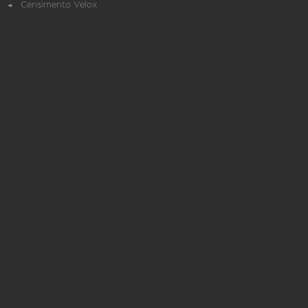
Censimento Velox