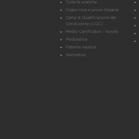
Tutte le pratiche
Foglio rosa e prove d’esame
Carta di Qualificazione del
Conducente (CQC)
Medici Certificatori - Novità
Modulistica
Patente nautica
Normativa