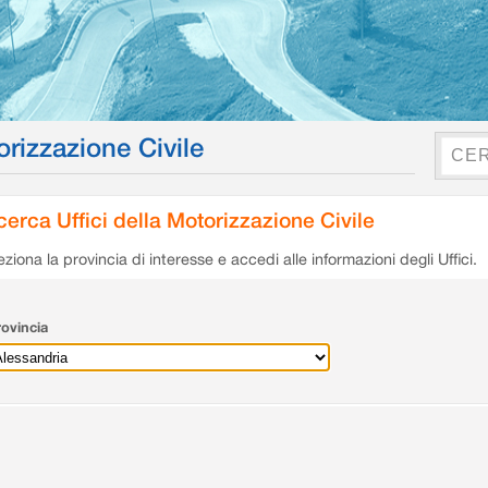
orizzazione Civile
cerca Uffici della Motorizzazione Civile
eziona la provincia di interesse e accedi alle informazioni degli Uffici.
ovincia