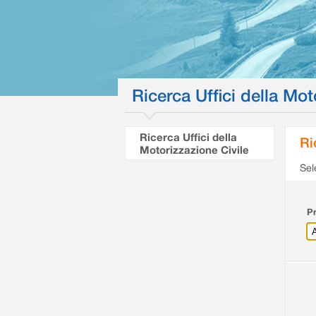
Ricerca Uffici della Mot
Ricerca Uffici della
Ri
Motorizzazione Civile
Sel
Pr