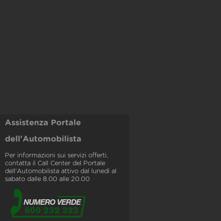
Assistenza Portale
dell'Automobilista
Per informazioni sui servizi offerti,
contatta il Call Center del Portale
dell'Automobilista attivo dal lunedì al
sabato dalle 8.00 alle 20.00