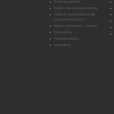
Tutte le pratiche
Foglio rosa e prove d’esame
Carta di Qualificazione del
Conducente (CQC)
Medici Certificatori - Novità
Modulistica
Patente nautica
Normativa