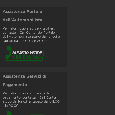
Assistenza Portale
dell'Automobilista
Per informazioni sui servizi offerti,
contatta il Call Center del Portale
dell'Automobilista attivo dal lunedì al
sabato dalle 8.00 alle 20.00
Assistenza Servizi di
Pagamento
Per informazioni sui servizi di
pagamento, contatta il Call Center
attivo dal lunedì al sabato dalle 8.00
alle 20.00