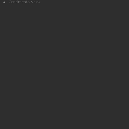
Censimento Velox