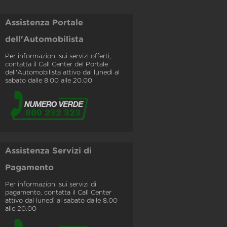
Assistenza Portale
dell'Automobilista
Per informazioni sui servizi offerti,
contatta il Call Center del Portale
dell'Automobilista attivo dal lunedì al
sabato dalle 8.00 alle 20.00
Assistenza Servizi di
Pagamento
Per informazioni sui servizi di
pagamento, contatta il Call Center
attivo dal lunedì al sabato dalle 8.00
alle 20.00