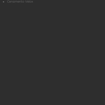
Censimento Velox