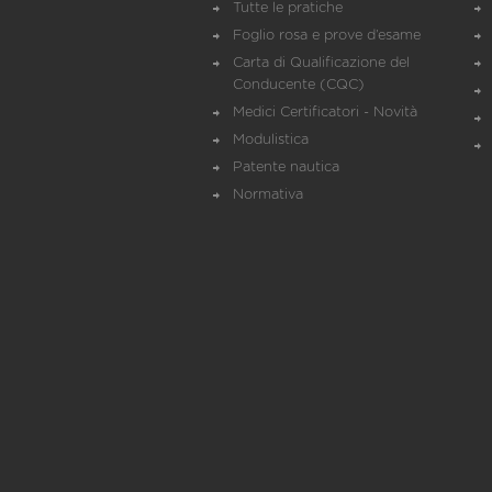
Tutte le pratiche
Foglio rosa e prove d’esame
Carta di Qualificazione del
Conducente (CQC)
Medici Certificatori - Novità
Modulistica
Patente nautica
Normativa