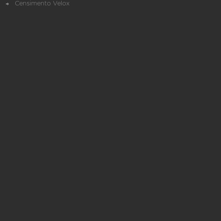
Censimento Velox