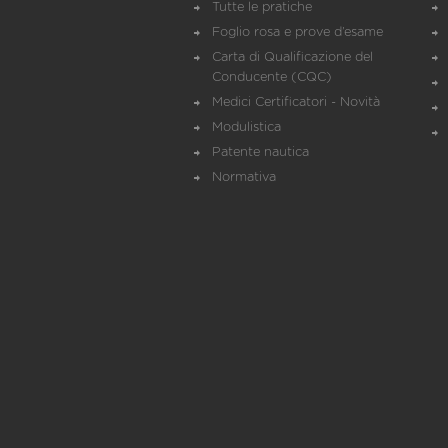
Tutte le pratiche
Foglio rosa e prove d’esame
Carta di Qualificazione del
Conducente (CQC)
Medici Certificatori - Novità
Modulistica
Patente nautica
Normativa