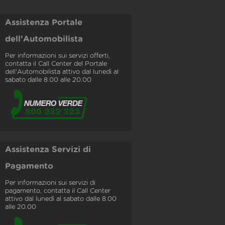
Assistenza Portale
dell'Automobilista
Per informazioni sui servizi offerti,
contatta il Call Center del Portale
dell'Automobilista attivo dal lunedì al
sabato dalle 8.00 alle 20.00
Assistenza Servizi di
Pagamento
Per informazioni sui servizi di
pagamento, contatta il Call Center
attivo dal lunedì al sabato dalle 8.00
alle 20.00